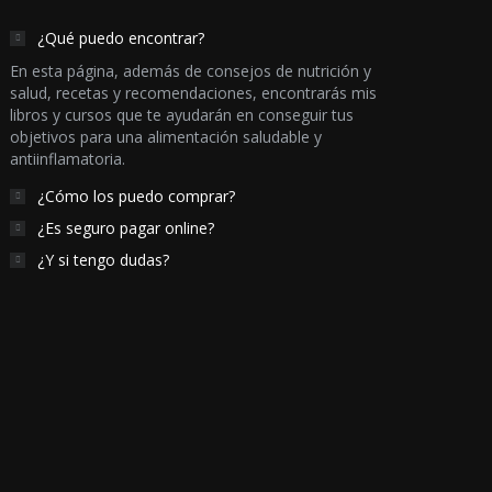
¿Qué puedo encontrar?
En esta página, además de consejos de nutrición y
salud, recetas y recomendaciones, encontrarás mis
libros y cursos que te ayudarán en conseguir tus
objetivos para una alimentación saludable y
antiinflamatoria.
¿Cómo los puedo comprar?
¿Es seguro pagar online?
¿Y si tengo dudas?