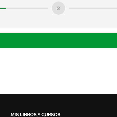
2
MIS LIBROS Y CURSOS