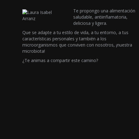
Te propongo una alimentación
saludable, antiinflamatoria,
deliciosa y ligera.
Que se adapte a tu estilo de vida, a tu entorno, a tus
características personales y también a los
microorganismos que conviven con nosotros, ¡nuestra
microbiota!
¿Te animas a compartir este camino?