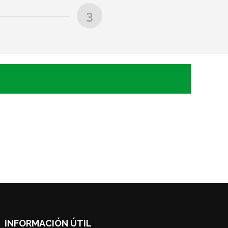
3
INFORMACIÓN ÚTIL