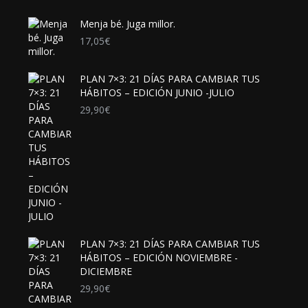
Menja bé. Juga millor.
17,05
€
PLAN 7×3: 21 DÍAS PARA CAMBIAR TUS
HÁBITOS – EDICIÓN JUNIO -JULIO
29,90
€
PLAN 7×3: 21 DÍAS PARA CAMBIAR TUS
HÁBITOS – EDICIÓN NOVIEMBRE -
DICIEMBRE
29,90
€