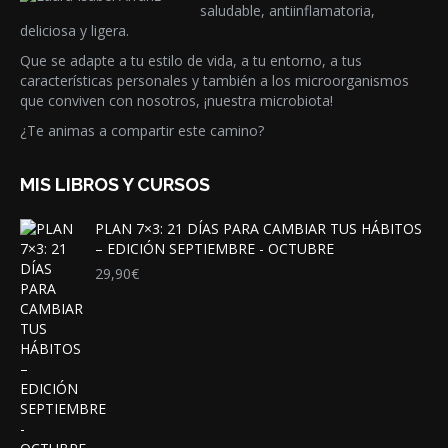
saludable, antiinflamatoria,
deliciosa y ligera.
Que se adapte a tu estilo de vida, a tu entorno, a tus
características personales y también a los microorganismos
que conviven con nosotros, ¡nuestra microbiota!
¿Te animas a compartir este camino?
MIS LIBROS Y CURSOS
PLAN 7×3: 21 DÍAS PARA CAMBIAR TUS HÁBITOS
– EDICIÓN SEPTIEMBRE - OCTUBRE
29,90
€