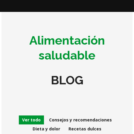
Alimentación
saludable
BLOG
Ver todo
Consejos y recomendaciones
Dieta y dolor
Recetas dulces