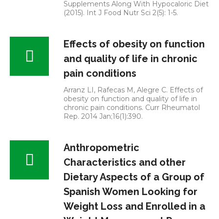
Supplements Along With Hypocaloric Diet
(2015). Int J Food Nutr Sci 2(5): 1-5.
Effects of obesity on function
and quality of life in chronic
pain conditions
Arranz LI, Rafecas M, Alegre C. Effects of
obesity on function and quality of life in
chronic pain conditions. Curr Rheumatol
Rep. 2014 Jan;16(1):390.
Anthropometric
Characteristics and other
Dietary Aspects of a Group of
Spanish Women Looking for
Weight Loss and Enrolled in a