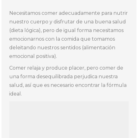
Necesitamos comer adecuadamente para nutrir
nuestro cuerpo y disfrutar de una buena salud
(dieta lógica), pero de igual forma necesitamos
emocionarnos con la comida que tomamos
deleitando nuestros sentidos (alimentación
emocional positiva).
Comer relaja y produce placer, pero comer de
una forma desequilibrada perjudica nuestra
salud, así que es necesario encontrar la fórmula
ideal.