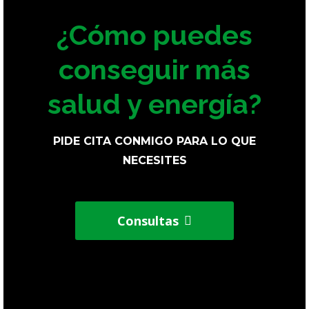
¿Cómo puedes
conseguir más
salud y energía?
PIDE CITA CONMIGO PARA LO QUE
NECESITES
Consultas