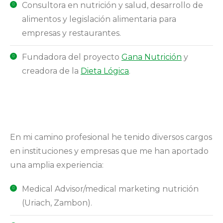
Consultora en nutrición y salud, desarrollo de
alimentos y legislación alimentaria para
empresas y restaurantes.
Fundadora del proyecto
Gana Nutrición
y
creadora de la
Dieta Lógica
.
En mi camino profesional he tenido diversos cargos
en instituciones y empresas que me han aportado
una amplia experiencia:
Medical Advisor/medical marketing nutrición
(Uriach, Zambon).