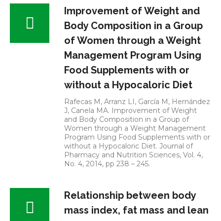
Improvement of Weight and
Body Composition in a Group
of Women through a Weight
Management Program Using
Food Supplements with or
without a Hypocaloric Diet
Rafecas M, Arranz LI, García M, Hernández
J, Canela MA. Improvement of Weight
and Body Composition in a Group of
Women through a Weight Management
Program Using Food Supplements with or
without a Hypocaloric Diet. Journal of
Pharmacy and Nutrition Sciences, Vol. 4,
No. 4, 2014, pp 238 – 245.
Relationship between body
mass index, fat mass and lean