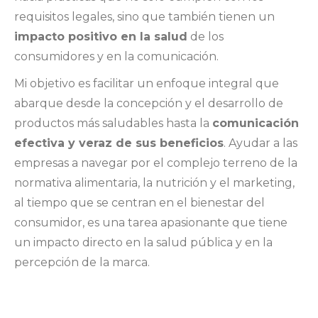
requisitos legales, sino que también tienen un
impacto positivo en la salud
de los
consumidores y en la comunicación.
Mi objetivo es facilitar un enfoque integral que
abarque desde la concepción y el desarrollo de
productos más saludables hasta la
comunicación
efectiva y veraz de sus beneficios
. Ayudar a las
empresas a navegar por el complejo terreno de la
normativa alimentaria, la nutrición y el marketing,
al tiempo que se centran en el bienestar del
consumidor, es una tarea apasionante que tiene
un impacto directo en la salud pública y en la
percepción de la marca.