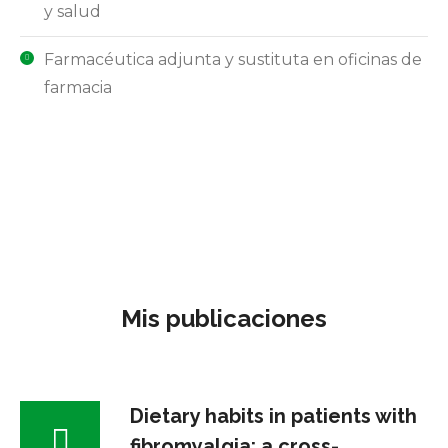
y salud
Farmacéutica adjunta y sustituta en oficinas de
farmacia
Mis publicaciones
Dietary habits in patients with
fibromyalgia: a cross-