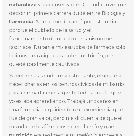
naturaleza
y su conservación. Cuando tuve que
decidir mi primera carrera dudé entre Biología y
Farmacia
. Al final me decanté por esta última
porque el cuidado de la salud y el
funcionamiento de nuestro organismo me
fascinaba. Durante mis estudios de farmacia solo
hicimos una asignatura sobre nutrición, pero
quedé totalmente cautivada.
Ya entonces, siendo una estudiante, empecé a
hacer charlas en los centros cívicos de mi barrio
para compartir con la gente todo aquello que
yo estaba aprendiendo. Trabajé unos años en
una farmacia adquiriendo una experiencia que
fue de gran valor, pero me di cuenta de que el
mundo de los fármacos no era lo mío y que la
nutrición
era realmente mi pasión. Y empecé a