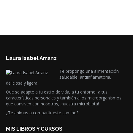
Laura Isabel Arranz
Te propongo una alimentación
saludable, antiinflamatoria,
deliciosa y ligera.
Que se adapte a tu estilo de vida, a tu entorno, a tus
características personales y también a los microorganismos
que conviven con nosotros, ¡nuestra microbiota!
¿Te animas a compartir este camino?
MIS LIBROS Y CURSOS