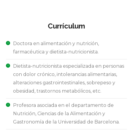
Currículum
Doctora en alimentación y nutrición,
farmacéutica y dietista-nutricionista.
Dietista-nutricionista especializada en personas
con dolor crónico, intolerancias alimentarias,
alteraciones gastrointestinales, sobrepeso y
obesidad, trastornos metabólicos, etc.
Profesora asociada en el departamento de
Nutrición, Ciencias de la Alimentación y
Gastronomía de la Universidad de Barcelona.