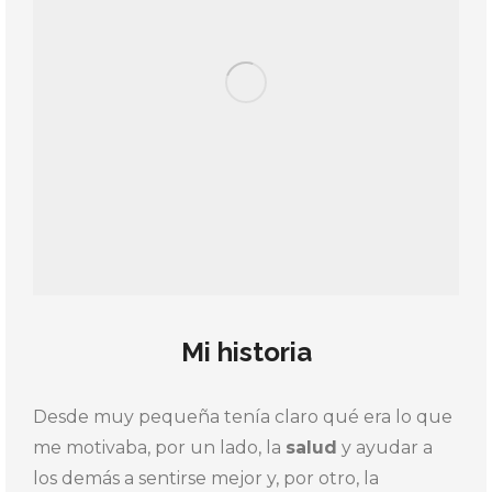
Mi historia
Desde muy pequeña tenía claro qué era lo que
me motivaba, por un lado, la
salud
y ayudar a
los demás a sentirse mejor y, por otro, la