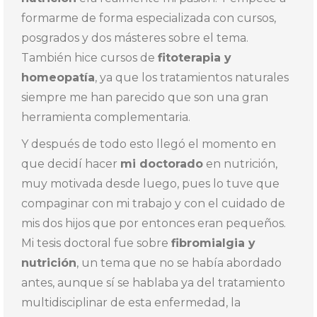
formarme de forma especializada con cursos,
posgrados y dos másteres sobre el tema.
También hice cursos de
fitoterapia y
homeopatía
, ya que los tratamientos naturales
siempre me han parecido que son una gran
herramienta complementaria.
Y después de todo esto llegó el momento en
que decidí hacer
mi doctorado
en nutrición,
muy motivada desde luego, pues lo tuve que
compaginar con mi trabajo y con el cuidado de
mis dos hijos que por entonces eran pequeños.
Mi tesis doctoral fue sobre
fibromialgia y
nutrición
, un tema que no se había abordado
antes, aunque sí se hablaba ya del tratamiento
multidisciplinar de esta enfermedad, la