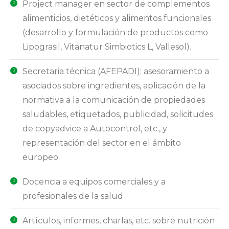
Project manager en sector de complementos
alimenticios, dietéticos y alimentos funcionales
(desarrollo y formulación de productos como
Lipograsil, Vitanatur Simbiotics L, Vallesol).
Secretaria técnica (AFEPADI): asesoramiento a
asociados sobre ingredientes, aplicación de la
normativa a la comunicación de propiedades
saludables, etiquetados, publicidad, solicitudes
de copyadvice a Autocontrol, etc., y
representación del sector en el ámbito
europeo.
Docencia a equipos comerciales y a
profesionales de la salud
Artículos, informes, charlas, etc. sobre nutrición