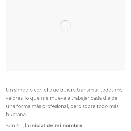
Un símbolo con el que quiero transmitir todos mis
valores, lo que me mueve a trabajar cada día de
una forma más profesional, pero sobre todo más
humana.
Son 4 L, la
inicial de mi nombre
.