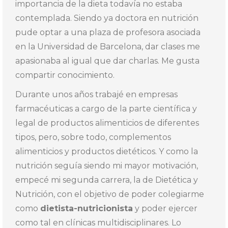
importancia de la dieta todavía no estaba
contemplada. Siendo ya doctora en nutrición
pude optar a una plaza de profesora asociada
en la Universidad de Barcelona, dar clases me
apasionaba al igual que dar charlas. Me gusta
compartir conocimiento.
Durante unos años trabajé en empresas
farmacéuticas a cargo de la parte científica y
legal de productos alimenticios de diferentes
tipos, pero, sobre todo, complementos
alimenticios y productos dietéticos. Y como la
nutrición seguía siendo mi mayor motivación,
empecé mi segunda carrera, la de Dietética y
Nutrición, con el objetivo de poder colegiarme
como
dietista-nutricionista
y poder ejercer
como tal en clínicas multidisciplinares. Lo