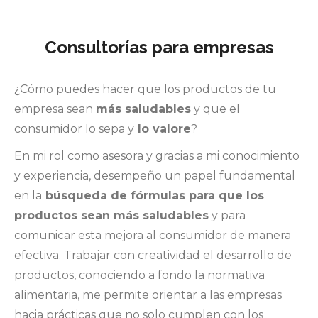
Consultorías para empresas
¿Cómo puedes hacer que los productos de tu
empresa sean
más saludables
y que el
consumidor lo sepa y
lo valore
?
En mi rol como asesora y gracias a mi conocimiento
y experiencia, desempeño un papel fundamental
en la
búsqueda de fórmulas para que los
productos sean más saludables
y para
comunicar esta mejora al consumidor de manera
efectiva. Trabajar con creatividad el desarrollo de
productos, conociendo a fondo la normativa
alimentaria, me permite orientar a las empresas
hacia prácticas que no solo cumplen con los