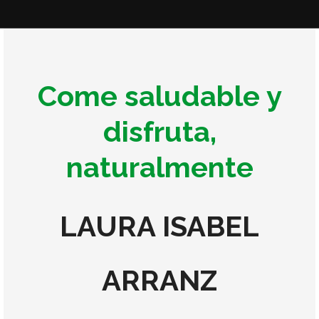
Come saludable y
disfruta,
naturalmente
LAURA ISABEL
ARRANZ