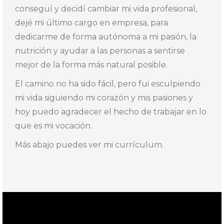
conseguí y decidí cambiar mi vida profesional,
dejé mi último cargo en empresa, para
dedicarme de forma autónoma a mi pasión, la
nutrición y ayudar a las personas a sentirse
mejor de la forma más natural posible.
El camino no ha sido fácil, pero fui esculpiendo
mi vida siguiendo mi corazón y mis pasiones y
hoy puedo agradecer el hecho de trabajar en lo
que es mi vocación.
Más abajo puedes ver mi currículum.