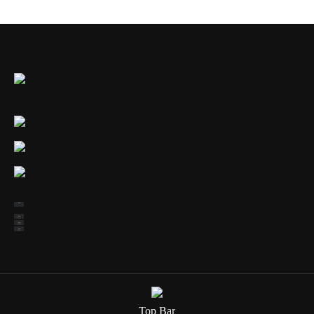
Top Bar