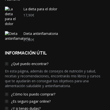
La dieta para el dolor
17,90
€
Dieta antiinflamatoria
21,80
€
INFORMACIÓN ÚTIL
¿Qué puedo encontrar?
En esta página, además de consejos de nutrición y salud,
recetas y recomendaciones, encontrarás mis libros y cursos
que te ayudarán en conseguir tus objetivos para una
alimentación saludable y antiinflamatoria.
¿Cómo los puedo comprar?
¿Es seguro pagar online?
¿Y si tengo dudas?