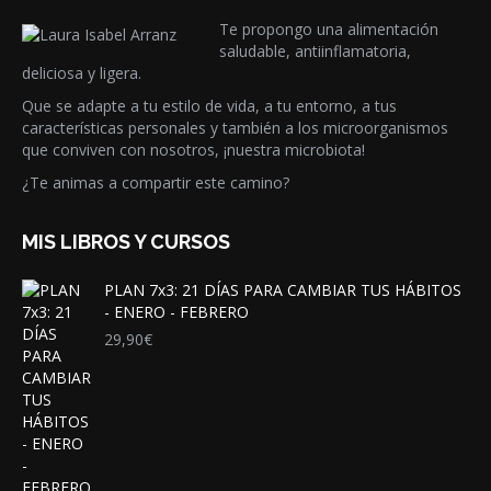
Te propongo una alimentación
saludable, antiinflamatoria,
deliciosa y ligera.
Que se adapte a tu estilo de vida, a tu entorno, a tus
características personales y también a los microorganismos
que conviven con nosotros, ¡nuestra microbiota!
¿Te animas a compartir este camino?
MIS LIBROS Y CURSOS
PLAN 7x3: 21 DÍAS PARA CAMBIAR TUS HÁBITOS
- ENERO - FEBRERO
29,90
€