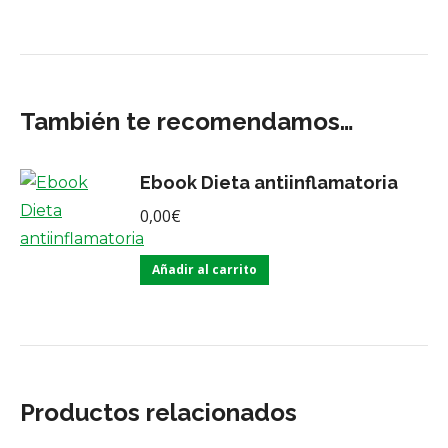
También te recomendamos…
Ebook Dieta antiinflamatoria
0,00
€
Añadir al carrito
Productos relacionados