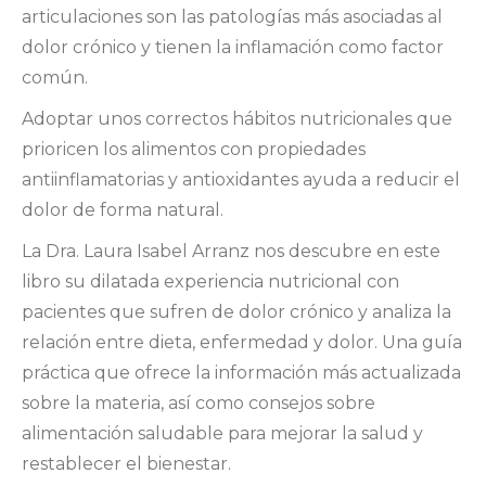
articulaciones son las patologías más asociadas al
dolor crónico y tienen la inflamación como factor
común.
Adoptar unos correctos hábitos nutricionales que
prioricen los alimentos con propiedades
antiinflamatorias y antioxidantes ayuda a reducir el
dolor de forma natural.
La Dra. Laura Isabel Arranz nos descubre en este
libro su dilatada experiencia nutricional con
pacientes que sufren de dolor crónico y analiza la
relación entre dieta, enfermedad y dolor. Una guía
práctica que ofrece la información más actualizada
sobre la materia, así como consejos sobre
alimentación saludable para mejorar la salud y
restablecer el bienestar.