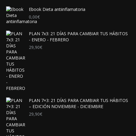
Ebook Dieta antiinflamatoria
0,00
€
PLAN 7x3: 21 DÍAS PARA CAMBIAR TUS HÁBITOS
- ENERO - FEBRERO
29,90
€
PLAN 7×3: 21 DÍAS PARA CAMBIAR TUS HÁBITOS
– EDICIÓN NOVIEMBRE - DICIEMBRE
29,90
€