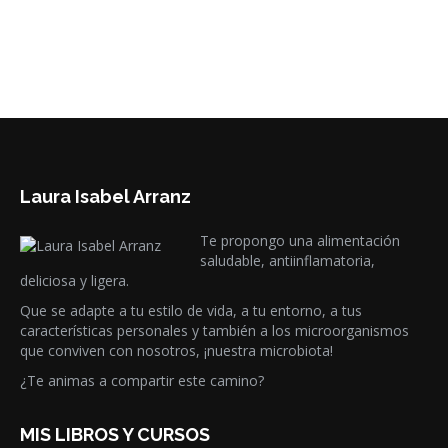
Añadir al carrito
Laura Isabel Arranz
Te propongo una alimentación
saludable, antiinflamatoria,
deliciosa y ligera.
Que se adapte a tu estilo de vida, a tu entorno, a tus
características personales y también a los microorganismos
que conviven con nosotros, ¡nuestra microbiota!
¿Te animas a compartir este camino?
MIS LIBROS Y CURSOS