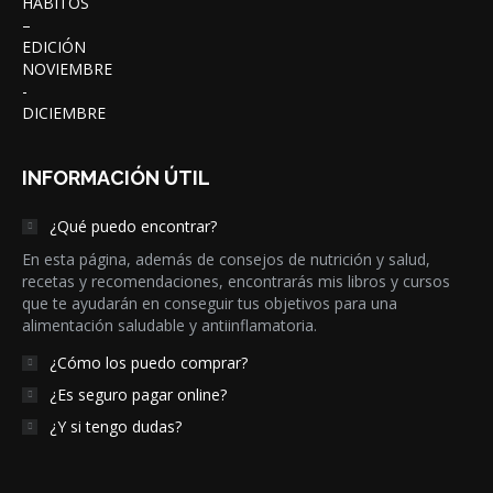
INFORMACIÓN ÚTIL
¿Qué puedo encontrar?
En esta página, además de consejos de nutrición y salud,
recetas y recomendaciones, encontrarás mis libros y cursos
que te ayudarán en conseguir tus objetivos para una
alimentación saludable y antiinflamatoria.
¿Cómo los puedo comprar?
¿Es seguro pagar online?
¿Y si tengo dudas?