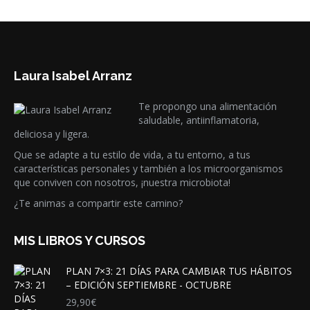
Laura Isabel Arranz
Te propongo una alimentación
saludable, antiinflamatoria,
deliciosa y ligera.
Que se adapte a tu estilo de vida, a tu entorno, a tus
características personales y también a los microorganismos
que conviven con nosotros, ¡nuestra microbiota!
¿Te animas a compartir este camino?
MIS LIBROS Y CURSOS
PLAN 7×3: 21 DÍAS PARA CAMBIAR TUS HÁBITOS
– EDICIÓN SEPTIEMBRE - OCTUBRE
29,90
€