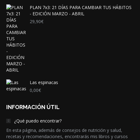
PLAN 7x3: 21 DÍAS PARA CAMBIAR TUS HÁBITOS
- EDICIÓN MARZO - ABRIL
29,90
€
Las espinacas
0,00
€
INFORMACIÓN ÚTIL
¿Qué puedo encontrar?
En esta página, además de consejos de nutrición y salud,
recetas y recomendaciones, encontrarás mis libros y cursos