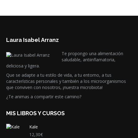
leer más
Laura Isabel Arranz
Te propongo una alimentación
saludable, antiinflamatoria,
deliciosa y ligera.
Que se adapte a tu estilo de vida, a tu entorno, a tus
características personales y también a los microorganismos
que conviven con nosotros, ¡nuestra microbiota!
¿Te animas a compartir este camino?
MIS LIBROS Y CURSOS
Kale
12,30
€