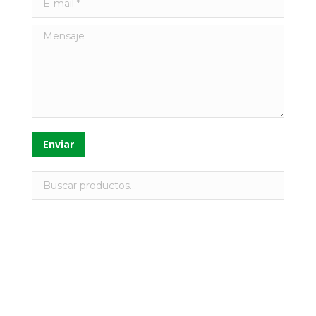
Mensaje
Enviar