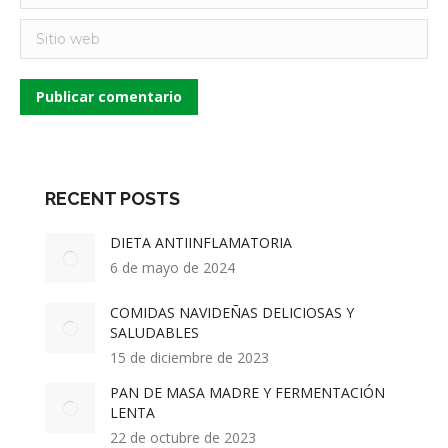
Sitio web
Publicar comentario
RECENT POSTS
DIETA ANTIINFLAMATORIA
6 de mayo de 2024
COMIDAS NAVIDEÑAS DELICIOSAS Y
SALUDABLES
15 de diciembre de 2023
PAN DE MASA MADRE Y FERMENTACIÓN
LENTA
22 de octubre de 2023