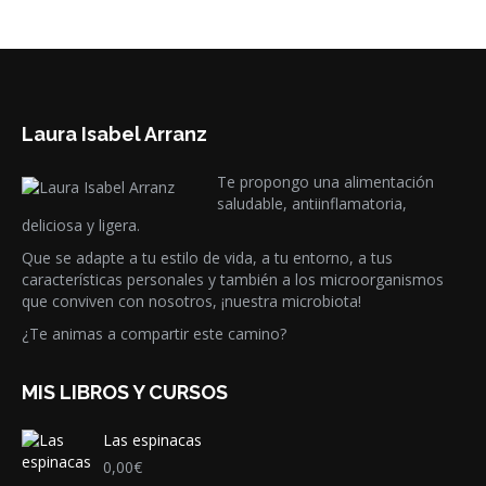
Laura Isabel Arranz
Te propongo una alimentación
saludable, antiinflamatoria,
deliciosa y ligera.
Que se adapte a tu estilo de vida, a tu entorno, a tus
características personales y también a los microorganismos
que conviven con nosotros, ¡nuestra microbiota!
¿Te animas a compartir este camino?
MIS LIBROS Y CURSOS
Las espinacas
0,00
€