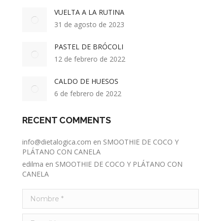
VUELTA A LA RUTINA
31 de agosto de 2023
PASTEL DE BRÓCOLI
12 de febrero de 2022
CALDO DE HUESOS
6 de febrero de 2022
RECENT COMMENTS
info@dietalogica.com
en
SMOOTHIE DE COCO Y
PLÁTANO CON CANELA
edilma
en
SMOOTHIE DE COCO Y PLÁTANO CON
CANELA
Nombre *
E-mail *