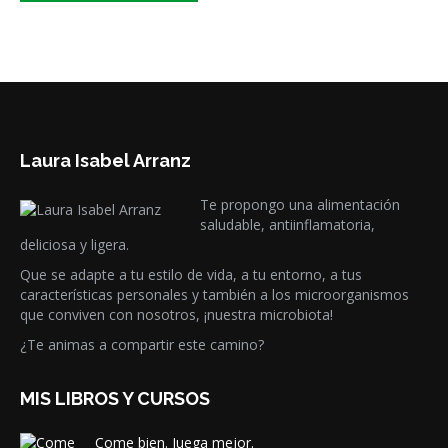
Laura Isabel Arranz
Te propongo una alimentación
saludable, antiinflamatoria,
deliciosa y ligera.
Que se adapte a tu estilo de vida, a tu entorno, a tus
características personales y también a los microorganismos
que conviven con nosotros, ¡nuestra microbiota!
¿Te animas a compartir este camino?
MIS LIBROS Y CURSOS
Come bien. Juega mejor.