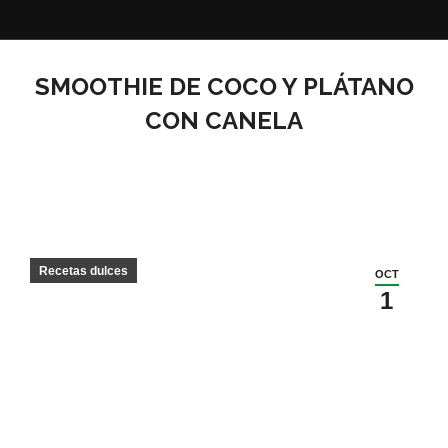
SMOOTHIE DE COCO Y PLÁTANO
CON CANELA
Recetas dulces
OCT
1