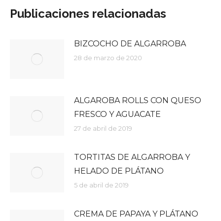
Publicaciones relacionadas
BIZCOCHO DE ALGARROBA
28 de marzo de 2020
ALGAROBA ROLLS CON QUESO
FRESCO Y AGUACATE
27 de abril de 2019
TORTITAS DE ALGARROBA Y
HELADO DE PLÁTANO
5 de abril de 2019
CREMA DE PAPAYA Y PLÁTANO