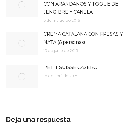
CON ARÁNDANOS Y TOQUE DE
JENGIBRE Y CANELA
5 de marzo de 2016
CREMA CATALANA CON FRESAS Y
NATA (6 personas)
13 de junio de 2015
PETIT SUISSE CASERO
18 de abril de 2015
Deja una respuesta