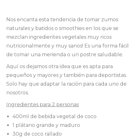
Nos encanta esta tendencia de tomar zumos
naturales y batidos o smoothies en los que se
mezclan ingredientes vegetales muy ricos
nutricionalmente y muy sanos! Es una forma fácil
de tomar una merienda o un postre saludable.
Aquí os dejamos otra idea que es apta para
pequeños y mayores y también para deportistas.
Solo hay que adaptar la ración para cada uno de
nosotros.
Ingredientes para 2 personas
400ml de bebida vegetal de coco
1 plátano grande y maduro
30g de coco rallado