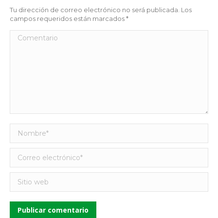
Tu dirección de correo electrónico no será publicada. Los
campos requeridos están marcados
*
Comentario
Nombre *
Correo electrónico *
Sitio web
Publicar comentario