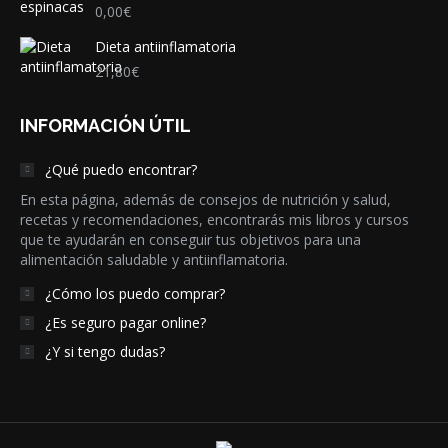
0,00
€
Dieta antiinflamatoria
21,80
€
INFORMACIÓN ÚTIL
¿Qué puedo encontrar?
En esta página, además de consejos de nutrición y salud,
recetas y recomendaciones, encontrarás mis libros y cursos
que te ayudarán en conseguir tus objetivos para una
alimentación saludable y antiinflamatoria.
¿Cómo los puedo comprar?
¿Es seguro pagar online?
¿Y si tengo dudas?