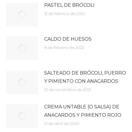
PASTEL DE BRÓCOLI
12 de febrero de 2022
CALDO DE HUESOS
6 de febrero de 2022
SALTEADO DE BRÓCOLI, PUERRO
Y PIMIENTO CON ANACARDOS
13 de noviembre de 2021
CREMA UNTABLE (O SALSA) DE
ANACARDOS Y PIMIENTO ROJO
21 de abril de 2020