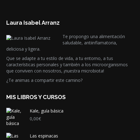
Laura Isabel Arranz
Te propongo una alimentación
saludable, antiinflamatoria,
deliciosa y ligera.
Que se adapte a tu estilo de vida, a tu entorno, a tus
características personales y también a los microorganismos
que conviven con nosotros, ¡nuestra microbiota!
¿Te animas a compartir este camino?
MIS LIBROS Y CURSOS
Kale, guía básica
0,00
€
Las espinacas