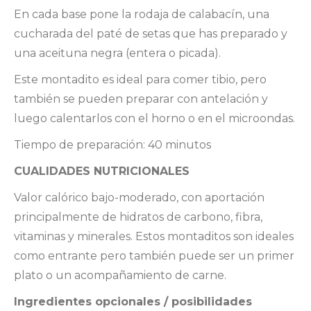
En cada base pone la rodaja de calabacín, una
cucharada del paté de setas que has preparado y
una aceituna negra (entera o picada).
Este montadito es ideal para comer tibio, pero
también se pueden preparar con antelación y
luego calentarlos con el horno o en el microondas.
Tiempo de preparación: 40 minutos
CUALIDADES NUTRICIONALES
Valor calórico bajo-moderado, con aportación
principalmente de hidratos de carbono, fibra,
vitaminas y minerales. Estos montaditos son ideales
como entrante pero también puede ser un primer
plato o un acompañamiento de carne.
Ingredientes opcionales / posibilidades