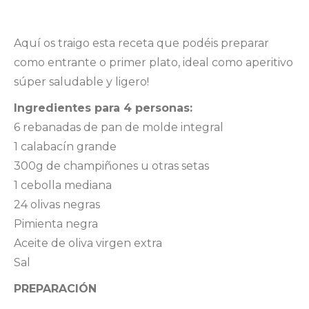
Aquí os traigo esta receta que podéis preparar
como entrante o primer plato, ideal como aperitivo
súper saludable y ligero!
Ingredientes para 4 personas:
6 rebanadas de pan de molde integral
1 calabacín grande
300g de champiñones u otras setas
1 cebolla mediana
24 olivas negras
Pimienta negra
Aceite de oliva virgen extra
Sal
PREPARACIÓN