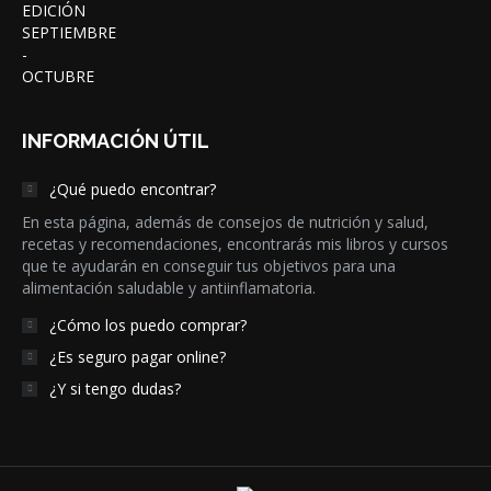
INFORMACIÓN ÚTIL
¿Qué puedo encontrar?
En esta página, además de consejos de nutrición y salud,
recetas y recomendaciones, encontrarás mis libros y cursos
que te ayudarán en conseguir tus objetivos para una
alimentación saludable y antiinflamatoria.
¿Cómo los puedo comprar?
¿Es seguro pagar online?
¿Y si tengo dudas?