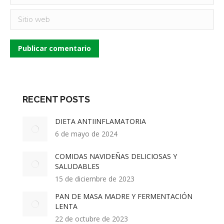
Sitio web
Publicar comentario
RECENT POSTS
DIETA ANTIINFLAMATORIA
6 de mayo de 2024
COMIDAS NAVIDEÑAS DELICIOSAS Y
SALUDABLES
15 de diciembre de 2023
PAN DE MASA MADRE Y FERMENTACIÓN
LENTA
22 de octubre de 2023