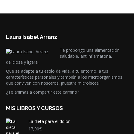
Laura Isabel Arranz
Te propongo una alimentación
saludable, antiinflamatoria,
deliciosa y ligera.
Que se adapte a tu estilo de vida, a tu entorno, a tus
características personales y también a los microorganismos
que conviven con nosotros, ¡nuestra microbiota!
¿Te animas a compartir este camino?
MIS LIBROS Y CURSOS
La dieta para el dolor
17,90
€