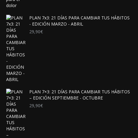
PLAN 7x3: 21 DÍAS PARA CAMBIAR TUS HÁBITOS
- EDICIÓN MARZO - ABRIL
29,90
€
PLAN 7×3: 21 DÍAS PARA CAMBIAR TUS HÁBITOS
– EDICIÓN SEPTIEMBRE - OCTUBRE
29,90
€