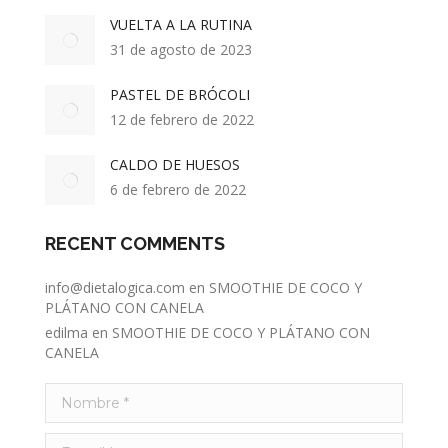
VUELTA A LA RUTINA
31 de agosto de 2023
PASTEL DE BRÓCOLI
12 de febrero de 2022
CALDO DE HUESOS
6 de febrero de 2022
RECENT COMMENTS
info@dietalogica.com
en
SMOOTHIE DE COCO Y
PLÁTANO CON CANELA
edilma
en
SMOOTHIE DE COCO Y PLÁTANO CON
CANELA
Nombre *
E-mail *