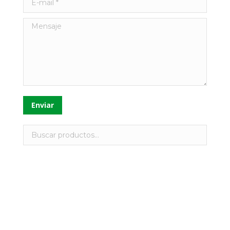
Mensaje
Enviar