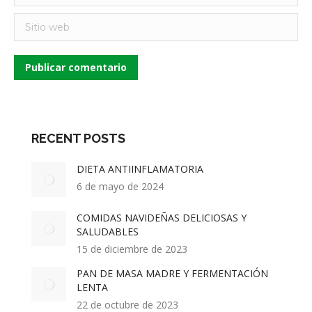
Sitio web
Publicar comentario
RECENT POSTS
DIETA ANTIINFLAMATORIA
6 de mayo de 2024
COMIDAS NAVIDEÑAS DELICIOSAS Y
SALUDABLES
15 de diciembre de 2023
PAN DE MASA MADRE Y FERMENTACIÓN
LENTA
22 de octubre de 2023