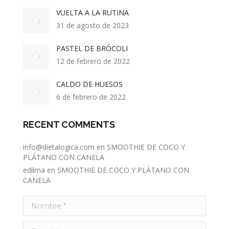
VUELTA A LA RUTINA
31 de agosto de 2023
PASTEL DE BRÓCOLI
12 de febrero de 2022
CALDO DE HUESOS
6 de febrero de 2022
RECENT COMMENTS
info@dietalogica.com
en
SMOOTHIE DE COCO Y
PLÁTANO CON CANELA
edilma
en
SMOOTHIE DE COCO Y PLÁTANO CON
CANELA
Nombre *
E-mail *