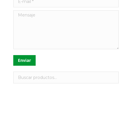
Mensaje
Enviar