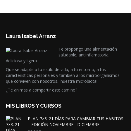
Laura Isabel Arranz
Te propongo una alimentación
saludable, antiinflamatoria,
deliciosa y ligera.
Que se adapte a tu estilo de vida, a tu entorno, a tus
características personales y también a los microorganismos
que conviven con nosotros, ¡nuestra microbiota!
¿Te animas a compartir este camino?
MIS LIBROS Y CURSOS
PLAN 7×3: 21 DÍAS PARA CAMBIAR TUS HÁBITOS
– EDICIÓN NOVIEMBRE - DICIEMBRE