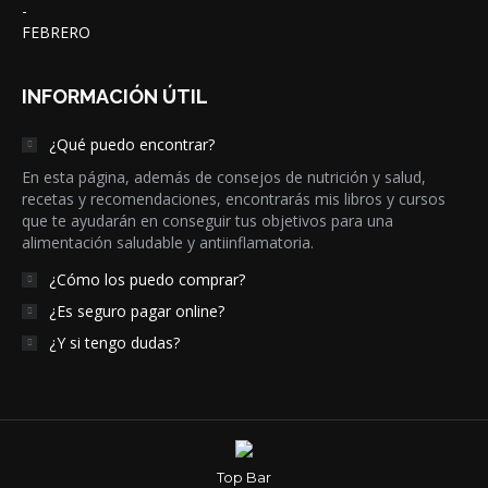
INFORMACIÓN ÚTIL
¿Qué puedo encontrar?
En esta página, además de consejos de nutrición y salud,
recetas y recomendaciones, encontrarás mis libros y cursos
que te ayudarán en conseguir tus objetivos para una
alimentación saludable y antiinflamatoria.
¿Cómo los puedo comprar?
¿Es seguro pagar online?
¿Y si tengo dudas?
Top Bar