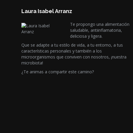
Laura Isabel Arranz
Te propongo una alimentación
saludable, antiinflamatoria,
deliciosa y ligera.
Que se adapte a tu estilo de vida, a tu entorno, a tus
características personales y también a los
microorganismos que conviven con nosotros, ¡nuestra
microbiota!
¿Te animas a compartir este camino?