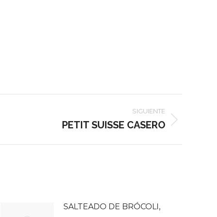
SIGUIENTE
PETIT SUISSE CASERO
SALTEADO DE BRÓCOLI,