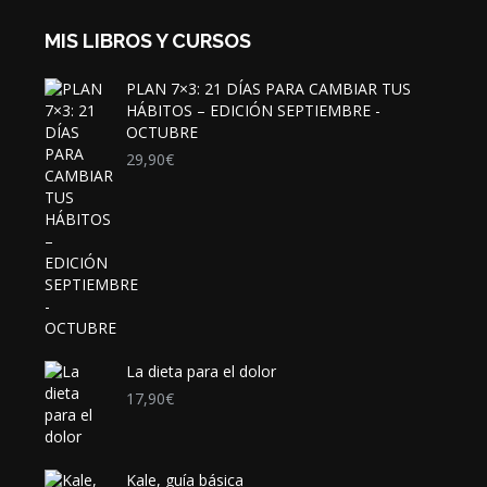
MIS LIBROS Y CURSOS
PLAN 7×3: 21 DÍAS PARA CAMBIAR TUS
HÁBITOS – EDICIÓN SEPTIEMBRE -
OCTUBRE
29,90
€
La dieta para el dolor
17,90
€
Kale, guía básica