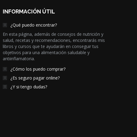
INFORMACIÓN ÚTIL
¿Qué puedo encontrar?
En esta página, además de consejos de nutrición y
salud, recetas y recomendaciones, encontrarás mis
libros y cursos que te ayudarán en conseguir tus
objetivos para una alimentación saludable y
antiinflamatoria.
¿Cómo los puedo comprar?
¿Es seguro pagar online?
¿Y si tengo dudas?